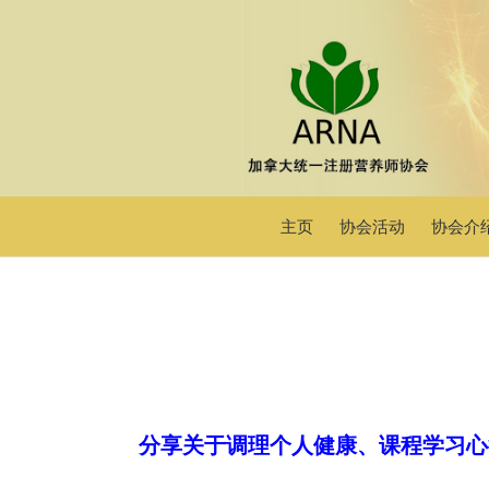
主页
协会活动
协会介
分享关于调理个人健康、课程学习心