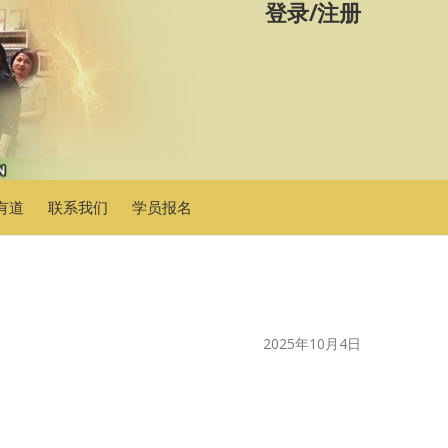
登录
/
注册
有道
联系我们
学员报名
2025年10月4日