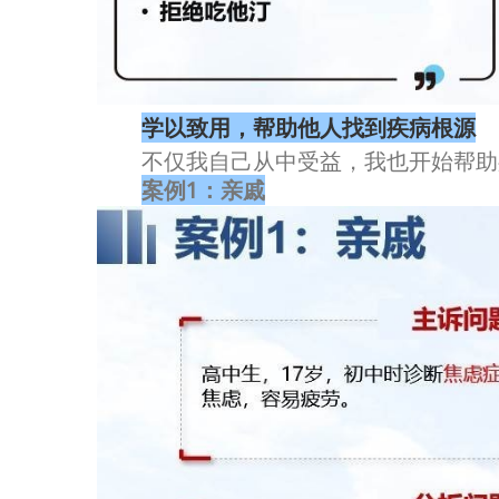
学以致用，帮助他人找到疾病根源
不仅我自己从中受益，我也开始帮助
案例1：亲戚