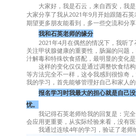
大家好，我是石云，来自西安，我是2
大家分享了我从2021年9月开始跟随
期望更多朋友能看到，多一些交流和分享
我和石英老师的缘分
2021年4月在偶然的情况下，我
关注甲状腺健康的重要性，肠漏的问题，
汁解毒和特殊饮食搭配，最明显的变化是20
这样的变化仅仅是通过调整饮食结构
等方法完全不一样，这令我感到很惊奇，
我的学习，首先能够管理好自己和家人的
报名学习时我最大的担心就是自己没
忧。
我记得石英老师给我的回复是：完全
会应用更重要，从实际经验来看，没有医
我通过连续4年的学习，验证了老师