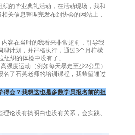
口组织的毕业典礼活动，在活动现场，我和
将相关信息整理完发布到协会的网站上，
，内容在当时的我看来非常超前，引导我
调理计划，并严格执行，通过3个月柠檬
单位组织的体检中没有了。
高强度运动（例如每天暴走至少2公里）
报名了石英老师的培训课程，我希望通过
学得会？我想这也是多数学员报名前的担
些理论没有搞明白也没有关系，会实践、