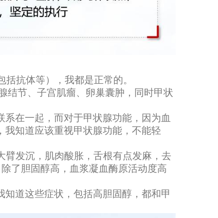
包括抗体等），我都是正常的。
侧乳腺结节、子宫肌瘤、卵巢囊肿，同时甲状
联系在一起，而对于甲状腺功能，因为血
，我知道应该重视甲状腺功能，不能轻
膀左大臂发沉，肌肉酸胀，舌根有点发麻，去
，除了胆固醇高，血浆凝血酶原活动度高
我知道这些症状，包括高胆固醇，都和甲