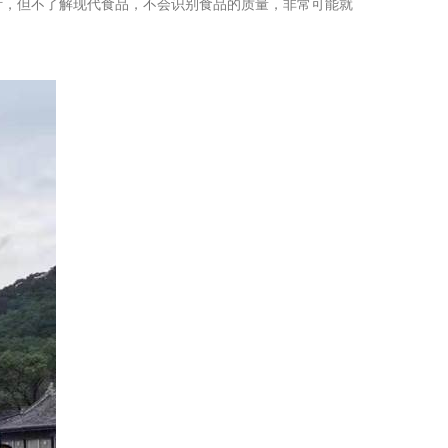
针，但不了解现代食品，不会识别食品的质量，非常可能就