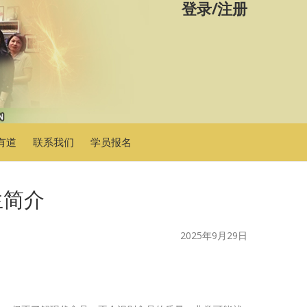
登录
/
注册
有道
联系我们
学员报名
生简介
2025年9月29日