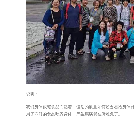
说明：
我们身体依赖食品而活着，但活的质量如何还要看给身体
用了不好的食品喂养身体，产生疾病就在所难免了。