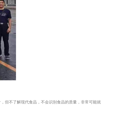
针，但不了解现代食品，不会识别食品的质量，非常可能就