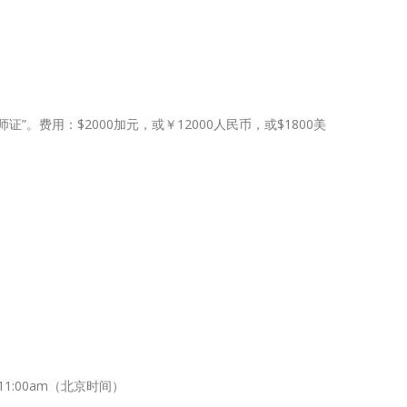
费用：$2000加元，或￥12000人民币，或$1800美
1:00am（北京时间）