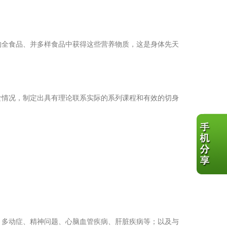
的全食品、并多样食品中获得这些营养物质，这是身体先天
食情况，制定出具有理论联系实际的系列课程和有效的切身
、多动症、精神问题、心脑血管疾病、肝脏疾病等；以及与