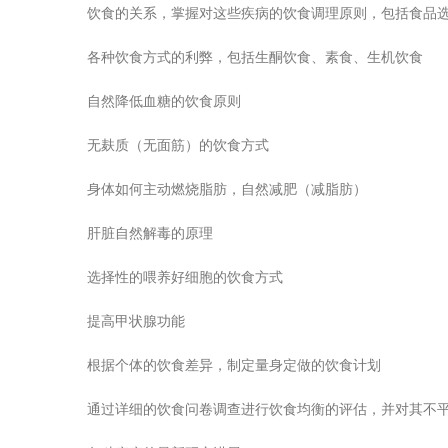
饮食的关系，掌握对这些疾病的饮食调理原则，包括食品
各种饮食方式的利弊，包括生酮饮食、素食、生机饮食
自然降低血糖的饮食原则
无麸质（无面筋）的饮食方式
身体如何主动燃烧脂肪，自然减肥（减脂肪）
肝脏自然解毒的原理
选择性的喂养好细胞的饮食方式
提高甲状腺功能
根据个体的饮食差异，制定量身定做的饮食计划
通过详细的饮食问卷调查进行饮食均衡的评估，并对其不