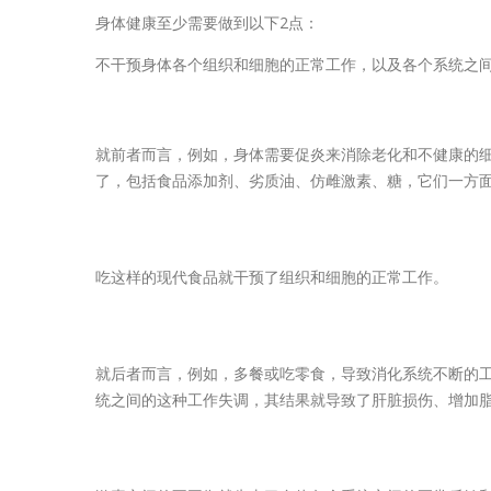
身体健康至少需要做到以下2点：
不干预身体各个组织和细胞的正常工作，以及各个系统之
就前者而言，例如，身体需要促炎来消除老化和不健康的
了，包括食品添加剂、劣质油、仿雌激素、糖，它们一方
吃这样的现代食品就干预了组织和细胞的正常工作。
就后者而言，例如，多餐或吃零食，导致消化系统不断的
统之间的这种工作失调，其结果就导致了肝脏损伤、增加